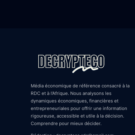
Média économique de référence consacré à la
RDC et à l’Afrique. Nous analysons les
dynamiques économiques, financières et
entrepreneuriales pour offrir une information
rigoureuse, accessible et utile à la décision.
Comprendre pour mieux décider.