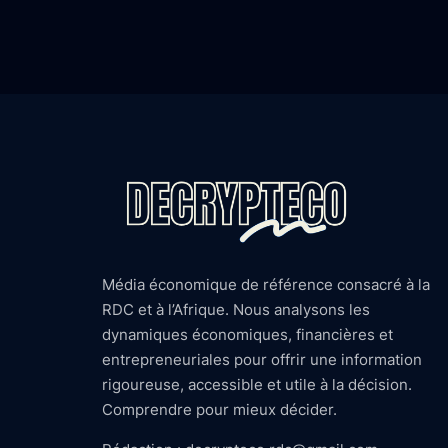
Média économique de référence consacré à la
RDC et à l’Afrique. Nous analysons les
dynamiques économiques, financières et
entrepreneuriales pour offrir une information
rigoureuse, accessible et utile à la décision.
Comprendre pour mieux décider.