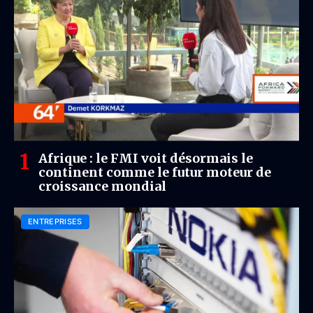
Afrique : le FMI voit désormais le
continent comme le futur moteur de
croissance mondial
ENTREPRISES