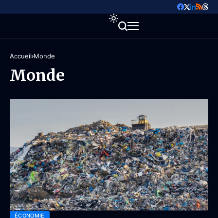
Accueil
Monde
Monde
ÉCONOMIE