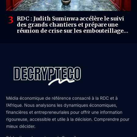
RDC : Judith Suminwa accélère le suivi
des grands chantiers et prépare une
réunion de crise sur les embouteillages à
Kinshasa
Média économique de référence consacré à la RDC et à
l’Afrique. Nous analysons les dynamiques économiques,
financières et entrepreneuriales pour offrir une information
rigoureuse, accessible et utile à la décision. Comprendre pour
mieux décider.