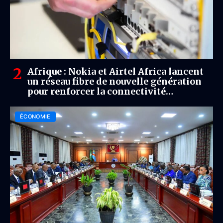
Afrique : Nokia et Airtel Africa lancent
un réseau fibre de nouvelle génération
pour renforcer la connectivité
continentale
ÉCONOMIE