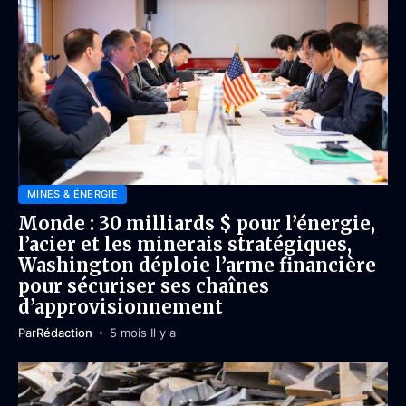
MINES & ÉNERGIE
Monde : 30 milliards $ pour l’énergie,
l’acier et les minerais stratégiques,
Washington déploie l’arme financière
pour sécuriser ses chaînes
d’approvisionnement
Par
Rédaction
5 mois Il y a