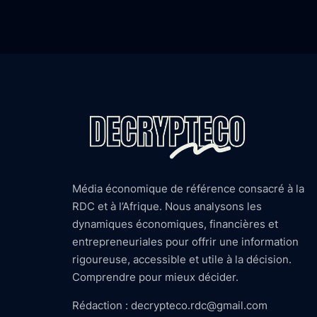
Média économique de référence consacré à la
RDC et à l’Afrique. Nous analysons les
dynamiques économiques, financières et
entrepreneuriales pour offrir une information
rigoureuse, accessible et utile à la décision.
Comprendre pour mieux décider.
Rédaction : decrypteco.rdc@gmail.com