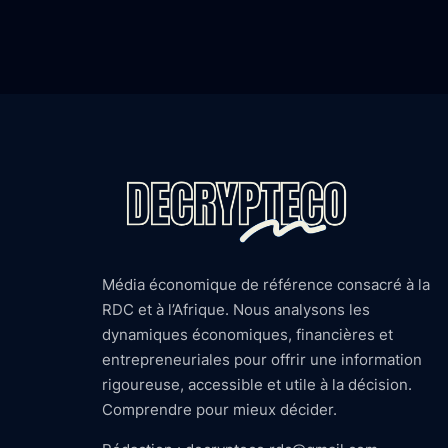
Média économique de référence consacré à la
RDC et à l’Afrique. Nous analysons les
dynamiques économiques, financières et
entrepreneuriales pour offrir une information
rigoureuse, accessible et utile à la décision.
Comprendre pour mieux décider.