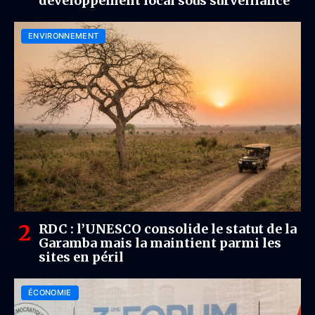
développement local sous surveillance
ENVIRONNEMENT
RDC : l’UNESCO consolide le statut de la
Garamba mais la maintient parmi les
sites en péril
ÉCONOMIE