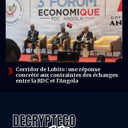
Corridor de Lobito : une réponse
concrète aux contraintes des échanges
entre la RDC et l’Angola