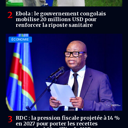
Ebola : le gouvernement congolais
mobilise 20 millions USD pour
renforcer la riposte sanitaire
ÉCONOMIE
RDC : la pression fiscale projetée à 14 %
en 2027 pour porter les recettes