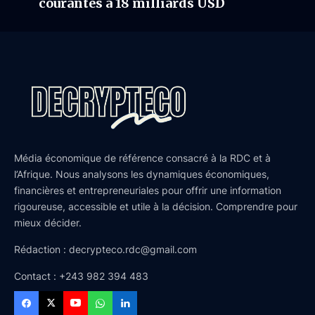
courantes à 18 milliards USD
Média économique de référence consacré à la RDC et à
l’Afrique. Nous analysons les dynamiques économiques,
financières et entrepreneuriales pour offrir une information
rigoureuse, accessible et utile à la décision. Comprendre pour
mieux décider.
Rédaction : decrypteco.rdc@gmail.com
Contact : +243 982 394 483