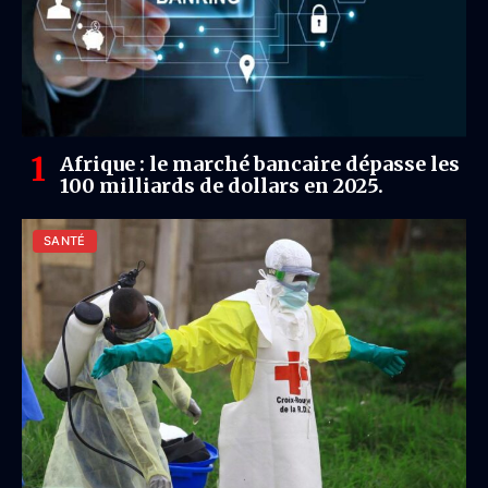
Afrique : le marché bancaire dépasse les
100 milliards de dollars en 2025.
SANTÉ