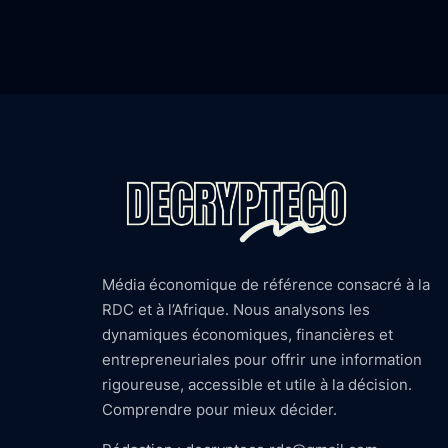
Média économique de référence consacré à la
RDC et à l’Afrique. Nous analysons les
dynamiques économiques, financières et
entrepreneuriales pour offrir une information
rigoureuse, accessible et utile à la décision.
Comprendre pour mieux décider.