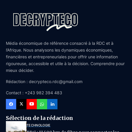
Média économique de référence consacré à la RDC et à
l’Afrique. Nous analysons les dynamiques économiques,
financières et entrepreneuriales pour offrir une information
rigoureuse, accessible et utile à la décision. Comprendre pour
mieux décider.
Rédaction : decrypteco.rdc@gmail.com
Contact : +243 982 394 483
Sélection de la rédaction
TECHNOLOGIE