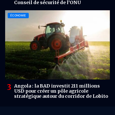
Conseil de sécurité de l’ONU
ÉCONOMIE
Angola : la BAD investit 211 millions
USD pour créer un pôle agricole
stratégique autour du corridor de Lobito