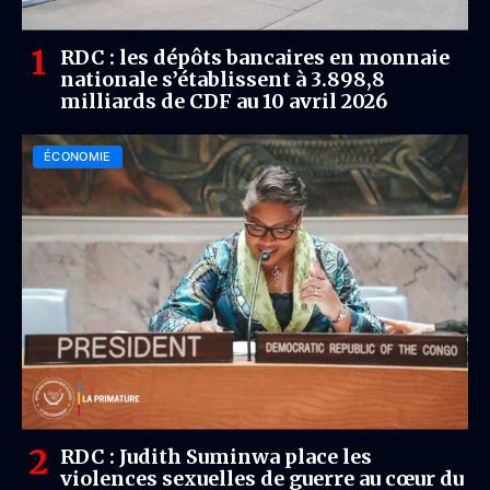
RDC : les dépôts bancaires en monnaie
nationale s’établissent à 3.898,8
milliards de CDF au 10 avril 2026
ÉCONOMIE
RDC : Judith Suminwa place les
violences sexuelles de guerre au cœur du