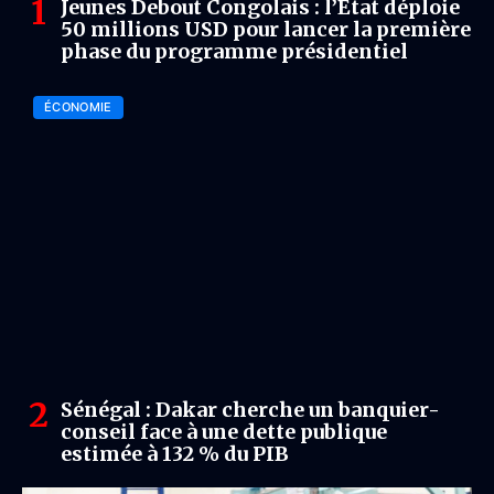
Jeunes Debout Congolais : l’Etat déploie
50 millions USD pour lancer la première
phase du programme présidentiel
ÉCONOMIE
Sénégal : Dakar cherche un banquier-
conseil face à une dette publique
estimée à 132 % du PIB