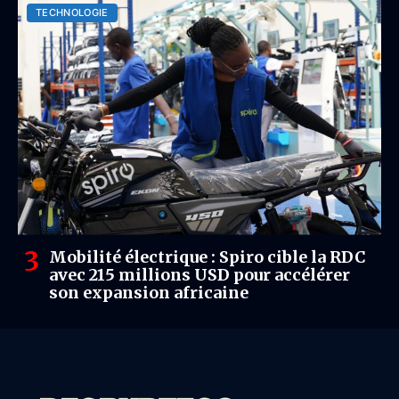
TECHNOLOGIE
Mobilité électrique : Spiro cible la RDC
avec 215 millions USD pour accélérer
son expansion africaine