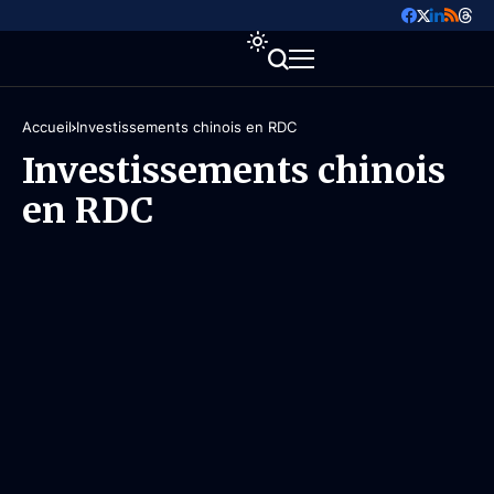
Accueil
Investissements chinois en RDC
Investissements chinois
en RDC