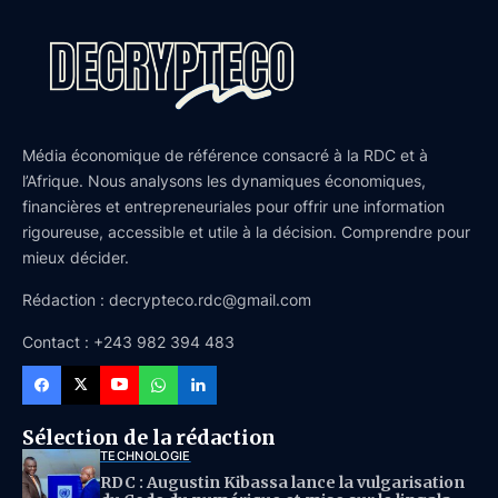
Média économique de référence consacré à la RDC et à
l’Afrique. Nous analysons les dynamiques économiques,
financières et entrepreneuriales pour offrir une information
rigoureuse, accessible et utile à la décision. Comprendre pour
mieux décider.
Rédaction : decrypteco.rdc@gmail.com
Contact : +243 982 394 483
Sélection de la rédaction
TECHNOLOGIE
RDC : Augustin Kibassa lance la vulgarisation