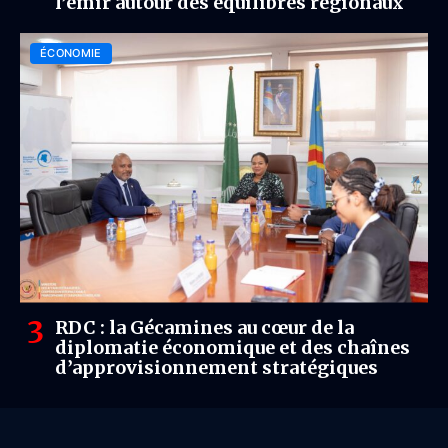
l’émir autour des équilibres régionaux
ÉCONOMIE
RDC : la Gécamines au cœur de la
diplomatie économique et des chaînes
d’approvisionnement stratégiques