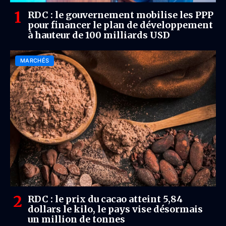
RDC : le gouvernement mobilise les PPP
pour financer le plan de développement
à hauteur de 100 milliards USD
MARCHÉS
RDC : le prix du cacao atteint 5,84
dollars le kilo, le pays vise désormais
un million de tonnes