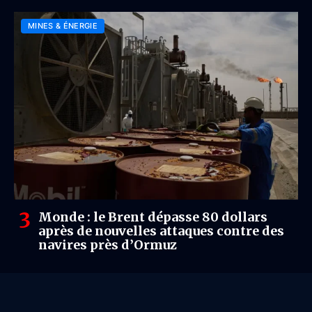
MINES & ÉNERGIE
Monde : le Brent dépasse 80 dollars
après de nouvelles attaques contre des
navires près d’Ormuz