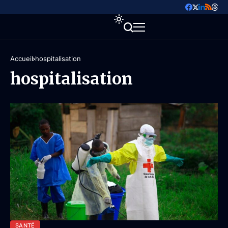
Accueil
hospitalisation
hospitalisation
SANTÉ