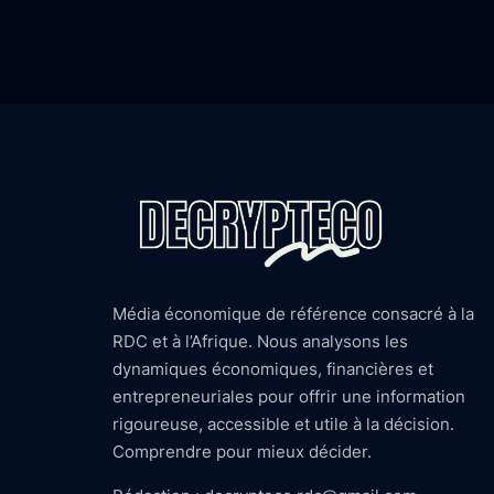
Média économique de référence consacré à la
RDC et à l’Afrique. Nous analysons les
dynamiques économiques, financières et
entrepreneuriales pour offrir une information
rigoureuse, accessible et utile à la décision.
Comprendre pour mieux décider.