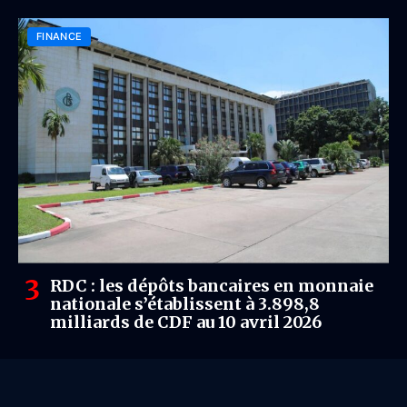
l’échelle mondiale
FINANCE
RDC : les dépôts bancaires en monnaie
nationale s’établissent à 3.898,8
milliards de CDF au 10 avril 2026