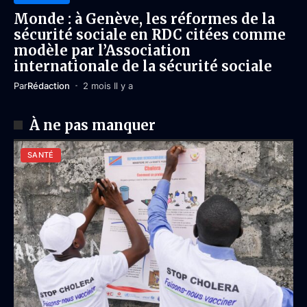
Monde : à Genève, les réformes de la
sécurité sociale en RDC citées comme
modèle par l’Association
internationale de la sécurité sociale
Par
Rédaction
2 mois Il y a
À ne pas manquer
SANTÉ