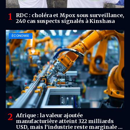
RDC : choléra et Mpox sous surveillance,
240 cas suspects signalés à Kinshasa
ÉCONOMIE
Afrique : la valeur ajoutée
manufacturière atteint 322 milliards
USD, mais l’industrie reste marginale à