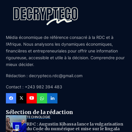
Média économique de référence consacré à la RDC et à
l’Afrique. Nous analysons les dynamiques économiques,
financières et entrepreneuriales pour offrir une information
rigoureuse, accessible et utile à la décision. Comprendre pour
mieux décider.
Rédaction : decrypteco.rdc@gmail.com
Contact : +243 982 394 483
Sélection de la rédaction
TECHNOLOGIE
RDC : Augustin Kibassa lance la vulgarisation
du Code du numérique et mise sur le lingala