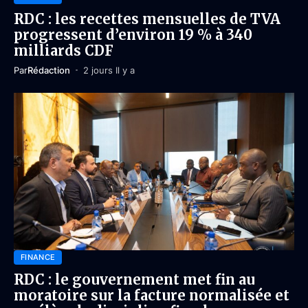
RDC : les recettes mensuelles de TVA
progressent d’environ 19 % à 340
milliards CDF
Par
Rédaction
2 jours Il y a
FINANCE
RDC : le gouvernement met fin au
moratoire sur la facture normalisée et