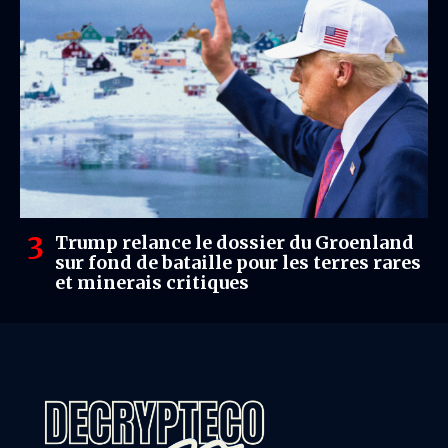
Trump relance le dossier du Groenland
sur fond de bataille pour les terres rares
et minerais critiques