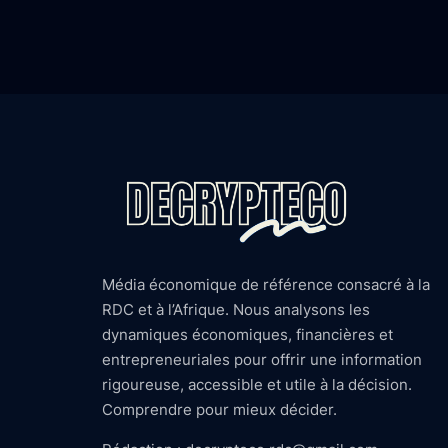
Média économique de référence consacré à la
RDC et à l’Afrique. Nous analysons les
dynamiques économiques, financières et
entrepreneuriales pour offrir une information
rigoureuse, accessible et utile à la décision.
Comprendre pour mieux décider.