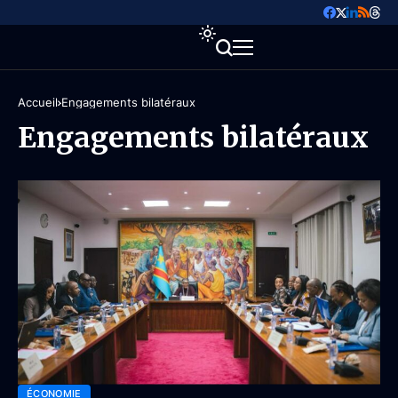
Accueil
Engagements bilatéraux
Engagements bilatéraux
ÉCONOMIE