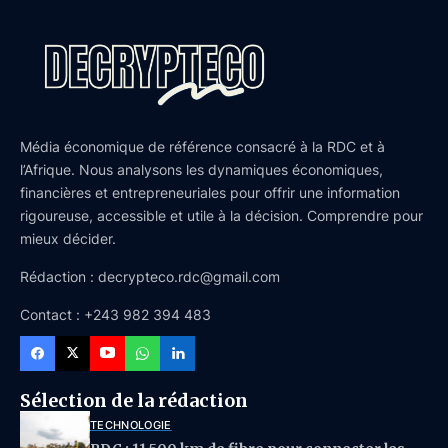
Média économique de référence consacré à la RDC et à
l’Afrique. Nous analysons les dynamiques économiques,
financières et entrepreneuriales pour offrir une information
rigoureuse, accessible et utile à la décision. Comprendre pour
mieux décider.
Rédaction : decrypteco.rdc@gmail.com
Contact : +243 982 394 483
Sélection de la rédaction
TECHNOLOGIE