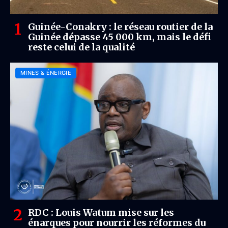
Guinée-Conakry : le réseau routier de la
Guinée dépasse 45 000 km, mais le défi
reste celui de la qualité
MINES & ÉNERGIE
RDC : Louis Watum mise sur les
énarques pour nourrir les réformes du