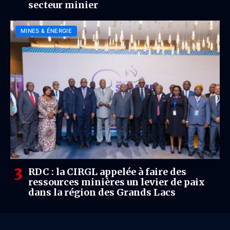
secteur minier
MINES & ÉNERGIE
RDC : la CIRGL appelée à faire des
ressources minières un levier de paix
dans la région des Grands Lacs