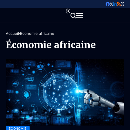
Accueil
Économie africaine
Économie africaine
ÉCONOMIE