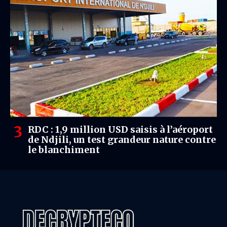
RDC : 1,9 million USD saisis à l’aéroport
de Ndjili, un test grandeur nature contre
le blanchiment