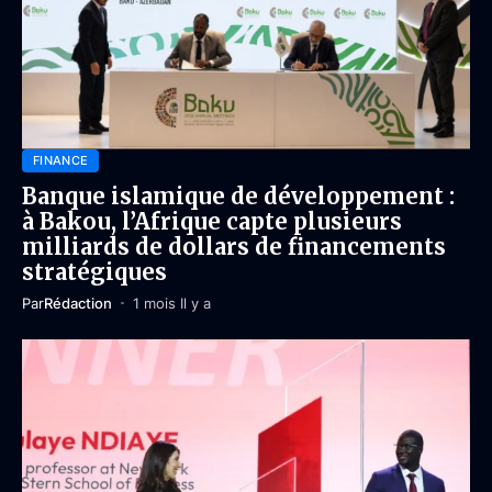
FINANCE
Banque islamique de développement :
à Bakou, l’Afrique capte plusieurs
milliards de dollars de financements
stratégiques
Par
Rédaction
1 mois Il y a