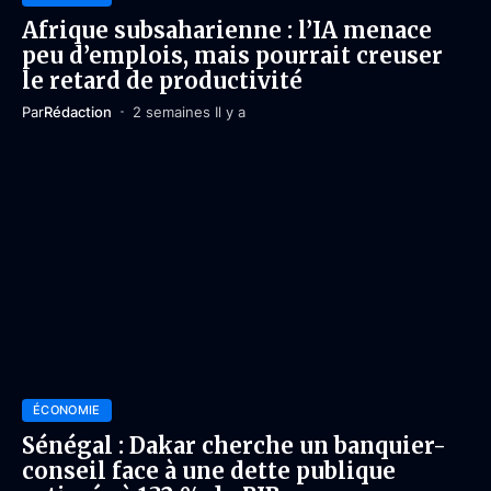
Afrique subsaharienne : l’IA menace
peu d’emplois, mais pourrait creuser
le retard de productivité
Par
Rédaction
2 semaines Il y a
ÉCONOMIE
Sénégal : Dakar cherche un banquier-
conseil face à une dette publique