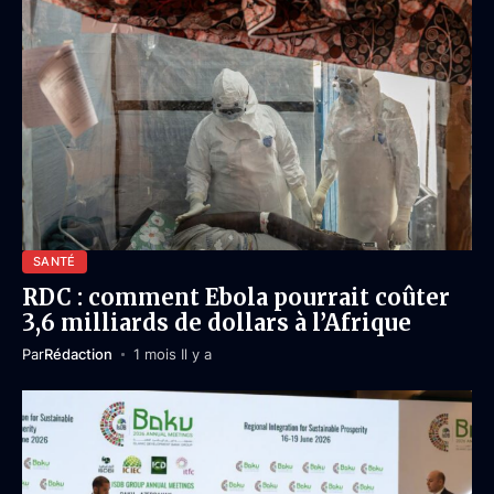
SANTÉ
RDC : comment Ebola pourrait coûter
3,6 milliards de dollars à l’Afrique
Par
Rédaction
1 mois Il y a