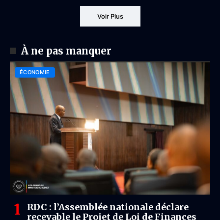
Voir Plus
À ne pas manquer
ÉCONOMIE
RDC : l’Assemblée nationale déclare
recevable le Projet de Loi de Finances