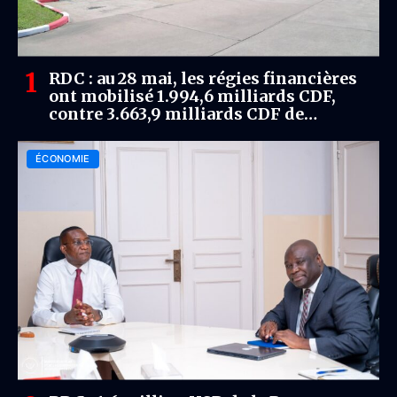
RDC : au 28 mai, les régies financières
ont mobilisé 1.994,6 milliards CDF,
contre 3.663,9 milliards CDF de
dépenses publiques
ÉCONOMIE