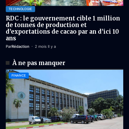
TECHNOLOGIE
RDC : le gouvernement cible 1 million
de tonnes de production et
d’exportations de cacao par an d’ici 10
ans
Par
Rédaction
2 mois Il y a
À ne pas manquer
FINANCE