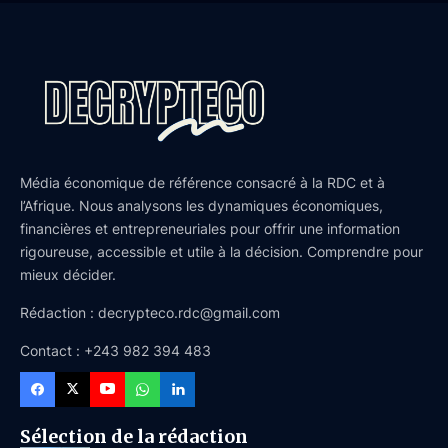
Média économique de référence consacré à la RDC et à
l’Afrique. Nous analysons les dynamiques économiques,
financières et entrepreneuriales pour offrir une information
rigoureuse, accessible et utile à la décision. Comprendre pour
mieux décider.
Rédaction : decrypteco.rdc@gmail.com
Contact : +243 982 394 483
Sélection de la rédaction