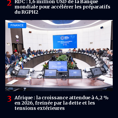
RDC : 1,6 million USD de la Banque
mondiale pour accélérer les préparatifs
du RGPH2
FINANCE
Afrique : la croissance attendue à 4,2 %
en 2026, freinée par la dette et les
tensions extérieures