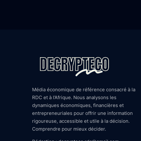
Média économique de référence consacré à la
RDC et à l’Afrique. Nous analysons les
dynamiques économiques, financières et
entrepreneuriales pour offrir une information
rigoureuse, accessible et utile à la décision.
Comprendre pour mieux décider.