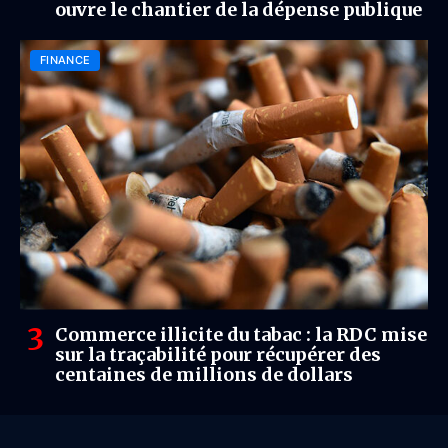
ouvre le chantier de la dépense publique
FINANCE
Commerce illicite du tabac : la RDC mise
sur la traçabilité pour récupérer des
centaines de millions de dollars