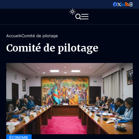
Accueil
Comité de pilotage
Comité de pilotage
ÉCONOMIE