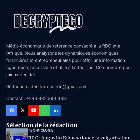
Média économique de référence consacré à la RDC et à
l’Afrique. Nous analysons les dynamiques économiques,
financières et entrepreneuriales pour offrir une information
rigoureuse, accessible et utile à la décision. Comprendre pour
mieux décider.
Rédaction : decrypteco.rdc@gmail.com
Contact : +243 982 394 483
Sélection de la rédaction
TECHNOLOGIE
RDC : Augustin Kibassa lance la vulgarisation