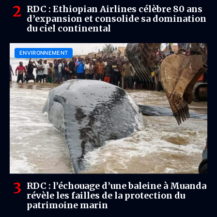
RDC : Ethiopian Airlines célèbre 80 ans
d’expansion et consolide sa domination
du ciel continental
ENVIRONNEMENT
RDC : l’échouage d’une baleine à Muanda
révèle les failles de la protection du
patrimoine marin