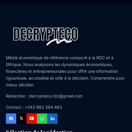
Média économique de référence consacré à la RDC et à
l’Afrique. Nous analysons les dynamiques économiques,
financières et entrepreneuriales pour offrir une information
rigoureuse, accessible et utile à la décision. Comprendre pour
mieux décider.
Rédaction : decrypteco.rdc@gmail.com
Contact : +243 982 394 483