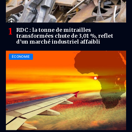
RDC : la tonne de mitrailles
transformées chute de 3,01 %, reflet
d’un marché industriel affaibli
ÉCONOMIE