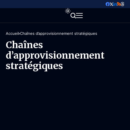
Accueil
Chaînes d’approvisionnement stratégiques
Chaînes
d’approvisionnement
stratégiques