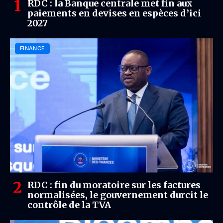
RDC : la Banque centrale met fin aux
paiements en devises en espèces d’ici
2027
FINANCE
RDC : fin du moratoire sur les factures
normalisées, le gouvernement durcit le
contrôle de la TVA