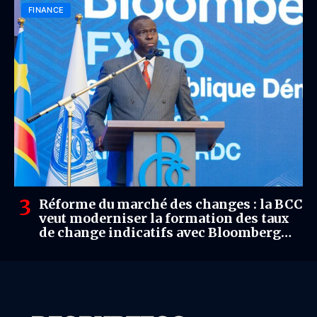
FINANCE
Réforme du marché des changes : la BCC
veut moderniser la formation des taux
de change indicatifs avec Bloomberg
FXGO