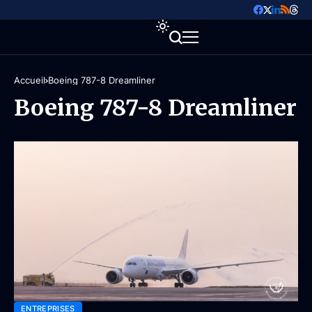
Accueil
Boeing 787-8 Dreamliner
Boeing 787-8 Dreamliner
ENTREPRISES