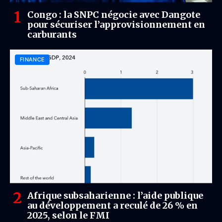
Congo : la SNPC négocie avec Dangote
pour sécuriser l’approvisionnement en
carburants
FINANCE
Afrique subsaharienne : l’aide publique
au développement a reculé de 26 % en
2025, selon le FMI