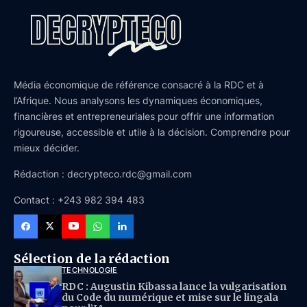
Média économique de référence consacré à la RDC et à
l’Afrique. Nous analysons les dynamiques économiques,
financières et entrepreneuriales pour offrir une information
rigoureuse, accessible et utile à la décision. Comprendre pour
mieux décider.
Rédaction : decrypteco.rdc@gmail.com
Contact : +243 982 394 483
Sélection de la rédaction
TECHNOLOGIE
RDC : Augustin Kibassa lance la vulgarisation
du Code du numérique et mise sur le lingala