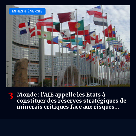
MINES & ÉNERGIE
Monde : l’AIE appelle les États à
constituer des réserves stratégiques de
minerais critiques face aux risques
d’approvisionnement