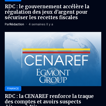
RDC : le gouvernement accélère la
régulation des jeux d’argent pour
sécuriser les recettes fiscales
Par
Rédaction
4 semaines Il y a
FINANCE
RDC : la CENAREF renforce la traque
des comptes et avoirs suspects