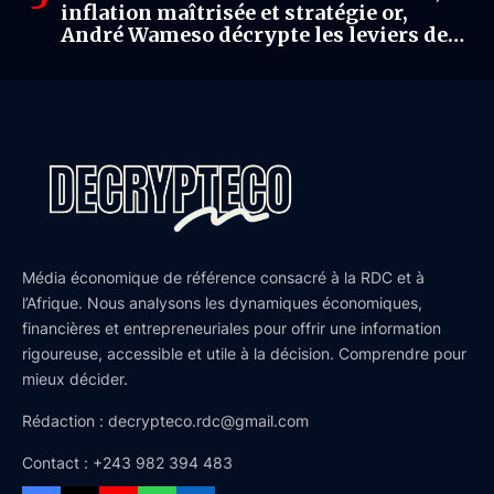
inflation maîtrisée et stratégie or,
André Wameso décrypte les leviers de
stabilisation
Média économique de référence consacré à la RDC et à
l’Afrique. Nous analysons les dynamiques économiques,
financières et entrepreneuriales pour offrir une information
rigoureuse, accessible et utile à la décision. Comprendre pour
mieux décider.
Rédaction : decrypteco.rdc@gmail.com
Contact : +243 982 394 483