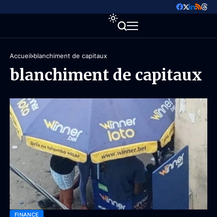
Accueil
blanchiment de capitaux
blanchiment de capitaux
FINANCE