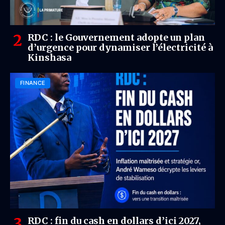
RDC : le Gouvernement adopte un plan
d’urgence pour dynamiser l’électricité à
Kinshasa
FINANCE
RDC : fin du cash en dollars d’ici 2027,