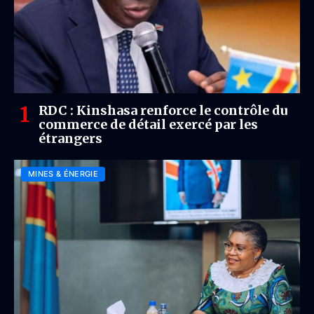
RDC : Kinshasa renforce le contrôle du
commerce de détail exercé par les
étrangers
MINES & ÉNERGIE