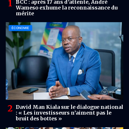
BCC : après 17 ans d’attente, André
Wameso exhume la reconnaissance du
mérite
ÉCONOMIE
David Man Kiala sur le dialogue national
: « Les investisseurs n’aiment pas le
bruit des bottes »