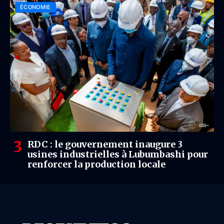
ÉCONOMIE
RDC : le gouvernement inaugure 3
usines industrielles à Lubumbashi pour
renforcer la production locale