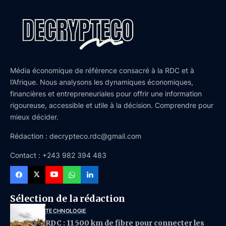
Média économique de référence consacré à la RDC et à
l’Afrique. Nous analysons les dynamiques économiques,
financières et entrepreneuriales pour offrir une information
rigoureuse, accessible et utile à la décision. Comprendre pour
mieux décider.
Rédaction : decrypteco.rdc@gmail.com
Contact : +243 982 394 483
Sélection de la rédaction
TECHNOLOGIE
RDC : 11 500 km de fibre pour connecter les