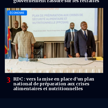
gouvernement rassure sur les retraites
ÉCONOMIE
RDC : vers la mise en place d’un plan
national de préparation aux crises
alimentaires et nutritionnelles