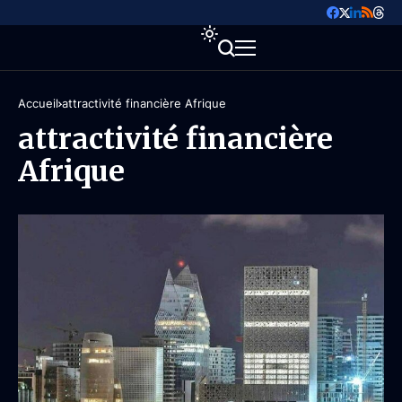
Accueil
attractivité financière Afrique
attractivité financière
Afrique