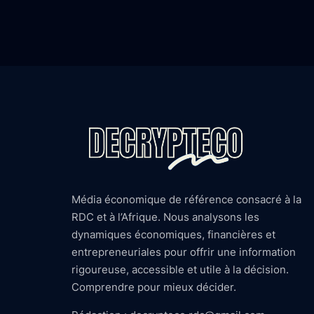
Média économique de référence consacré à la
RDC et à l’Afrique. Nous analysons les
dynamiques économiques, financières et
entrepreneuriales pour offrir une information
rigoureuse, accessible et utile à la décision.
Comprendre pour mieux décider.