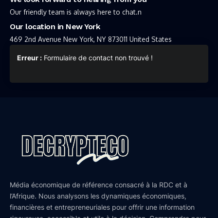
Our friendly team is always here to chat.n
Our location in New York
469 2nd Avenue New York, NY 873011 United States
Erreur :
Formulaire de contact non trouvé !
Média économique de référence consacré à la RDC et à
l’Afrique. Nous analysons les dynamiques économiques,
financières et entrepreneuriales pour offrir une information