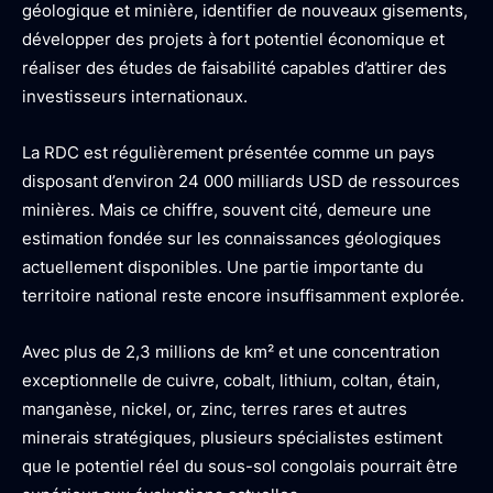
géologique et minière, identifier de nouveaux gisements,
développer des projets à fort potentiel économique et
réaliser des études de faisabilité capables d’attirer des
investisseurs internationaux.
La RDC est régulièrement présentée comme un pays
disposant d’environ 24 000 milliards USD de ressources
minières. Mais ce chiffre, souvent cité, demeure une
estimation fondée sur les connaissances géologiques
actuellement disponibles. Une partie importante du
territoire national reste encore insuffisamment explorée.
Avec plus de 2,3 millions de km² et une concentration
exceptionnelle de cuivre, cobalt, lithium, coltan, étain,
manganèse, nickel, or, zinc, terres rares et autres
minerais stratégiques, plusieurs spécialistes estiment
que le potentiel réel du sous-sol congolais pourrait être