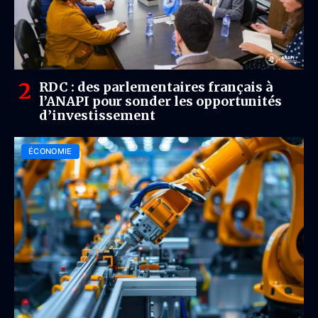
RDC : des parlementaires français à
l’ANAPI pour sonder les opportunités
d’investissement
ÉCONOMIE