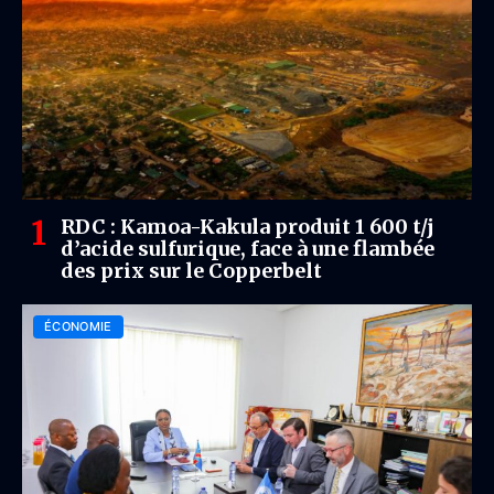
RDC : Kamoa-Kakula produit 1 600 t/j
d’acide sulfurique, face à une flambée
des prix sur le Copperbelt
ÉCONOMIE