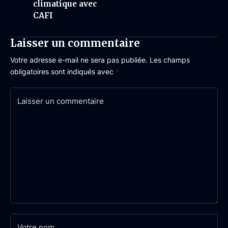
climatique avec
CAFI
Laisser un commentaire
Votre adresse e-mail ne sera pas publiée.
Les champs
obligatoires sont indiqués avec
*