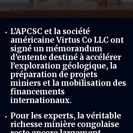
L’APCSC et la société
américaine Virtus Co LLC ont
signé un mémorandum
d’entente destiné à accélérer
l’exploration géologique, la
préparation de projets
miniers et la mobilisation des
financements
internationaux.
Pour les experts, la véritable
richesse minière congolaise
reste encore largement