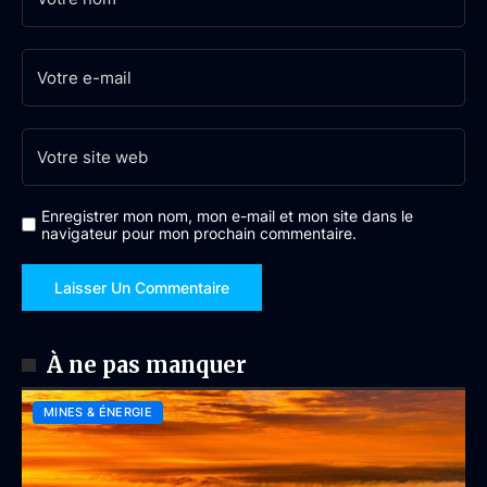
Enregistrer mon nom, mon e-mail et mon site dans le
navigateur pour mon prochain commentaire.
À ne pas manquer
MINES & ÉNERGIE