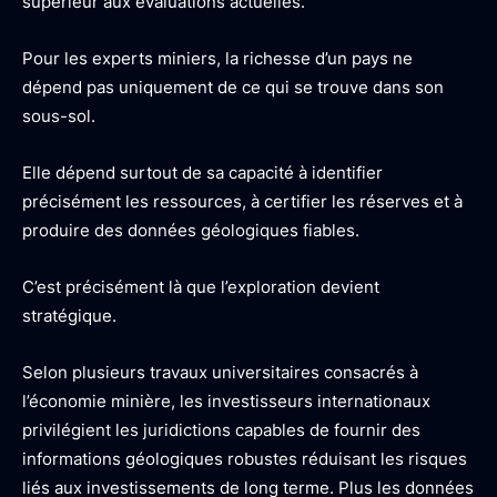
supérieur aux évaluations actuelles.
Pour les experts miniers, la richesse d’un pays ne
dépend pas uniquement de ce qui se trouve dans son
sous-sol.
Elle dépend surtout de sa capacité à identifier
précisément les ressources, à certifier les réserves et à
produire des données géologiques fiables.
C’est précisément là que l’exploration devient
stratégique.
Selon plusieurs travaux universitaires consacrés à
l’économie minière, les investisseurs internationaux
privilégient les juridictions capables de fournir des
informations géologiques robustes réduisant les risques
liés aux investissements de long terme. Plus les données