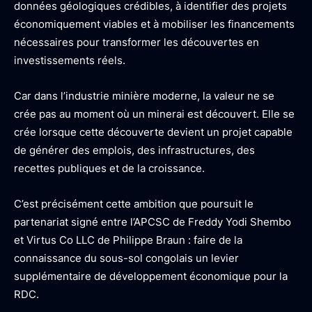
données géologiques crédibles, à identifier des projets
économiquement viables et à mobiliser les financements
nécessaires pour transformer les découvertes en
investissements réels.
Car dans l’industrie minière moderne, la valeur ne se
crée pas au moment où un minerai est découvert. Elle se
crée lorsque cette découverte devient un projet capable
de générer des emplois, des infrastructures, des
recettes publiques et de la croissance.
C’est précisément cette ambition que poursuit le
partenariat signé entre l’APCSC de Freddy Yodi Shembo
et Virtus Co LLC de Philippe Braun : faire de la
connaissance du sous-sol congolais un levier
supplémentaire de développement économique pour la
RDC.