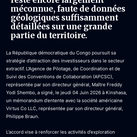
méconnue, faute de données
géologiques suffisamment
détaillées sur une grande
partie du territoire.
La République démocratique du Congo poursuit sa
stratégie d’attraction des investisseurs dans le secteur
extractif. L’Agence de Pilotage, de Coordination et de
Suivi des Conventions de Collaboration (APCSC),
représentée par son directeur général, Maître Freddy
Yodi Shembo, a signé, le jeudi 04 Juin 2026 à Kinshasa,
un mémorandum d’entente avec la société américaine
Virtus Co LLC, représentée par son directeur général,
Philippe Braun.
L’accord vise à renforcer les activités d’exploration