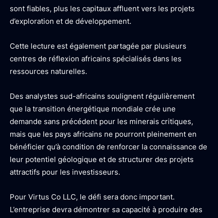
sont fiables, plus les capitaux affluent vers les projets
d’exploration et de développement.
Cette lecture est également partagée par plusieurs
centres de réflexion africains spécialisés dans les
ressources naturelles.
Des analystes sud-africains soulignent régulièrement
que la transition énergétique mondiale crée une
demande sans précédent pour les minerais critiques,
mais que les pays africains ne pourront pleinement en
bénéficier qu’à condition de renforcer la connaissance de
leur potentiel géologique et de structurer des projets
attractifs pour les investisseurs.
Pour Virtus Co LLC, le défi sera donc important.
L’entreprise devra démontrer sa capacité à produire des