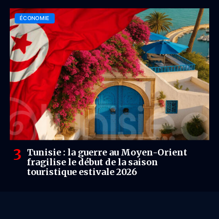
ÉCONOMIE
Tunisie : la guerre au Moyen-Orient
fragilise le début de la saison
touristique estivale 2026