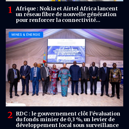
Afrique : Nokia et Airtel Africa lancent
un réseau fibre de nouvelle génération
pour renforcer la connectivité
continentale
MINES & ÉNERGIE
RDC : le gouvernement clôt l’évaluation
du fonds minier de 0,3 %, un levier de
développement local sous surveillance