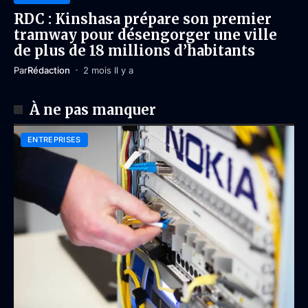
RDC : Kinshasa prépare son premier
tramway pour désengorger une ville
de plus de 18 millions d’habitants
Par
Rédaction
2 mois Il y a
À ne pas manquer
ENTREPRISES