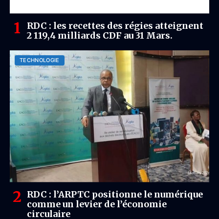
RDC : les recettes des régies atteignent
2 119,4 milliards CDF au 31 Mars.
TECHNOLOGIE
RDC : l’ARPTC positionne le numérique
comme un levier de l’économie
circulaire