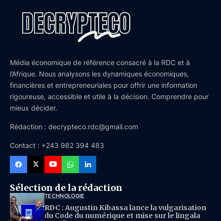
Média économique de référence consacré à la RDC et à
l’Afrique. Nous analysons les dynamiques économiques,
financières et entrepreneuriales pour offrir une information
rigoureuse, accessible et utile à la décision. Comprendre pour
mieux décider.
Rédaction : decrypteco.rdc@gmail.com
Contact : +243 982 394 483
Sélection de la rédaction
TECHNOLOGIE
RDC : Augustin Kibassa lance la vulgarisation
du Code du numérique et mise sur le lingala