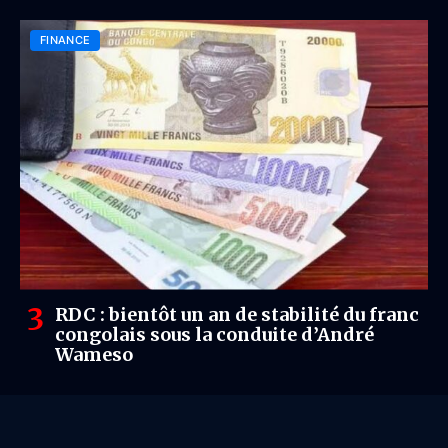
FINANCE
RDC : bientôt un an de stabilité du franc
congolais sous la conduite d’André
Wameso