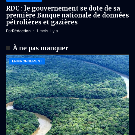
RDC : le gouvernement se dote de sa
première Banque nationale de données
pétrolières et gazières
Par
Rédaction
1 mois Il y a
À ne pas manquer
ENVIRONNEMENT