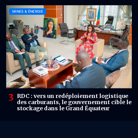
RDC
MINES & ÉNERGIE
RDC : vers un redéploiement logistique
des carburants, le gouvernement cible le
stockage dans le Grand Équateur