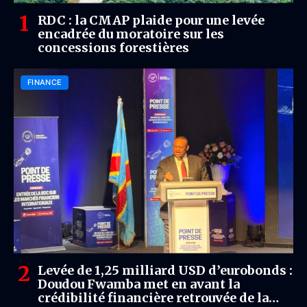
RDC : la CMAP plaide pour une levée
encadrée du moratoire sur les
concessions forestières
FINANCE
Levée de 1,25 milliard USD d’eurobonds :
Doudou Fwamba met en avant la
crédibilité financière retrouvée de la