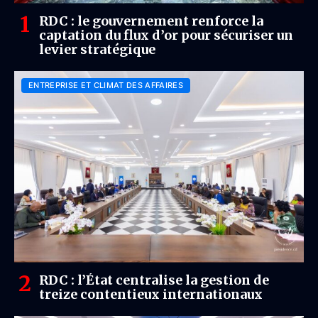
RDC : le gouvernement renforce la
captation du flux d’or pour sécuriser un
levier stratégique
ENTREPRISE ET CLIMAT DES AFFAIRES
RDC : l’État centralise la gestion de
treize contentieux internationaux