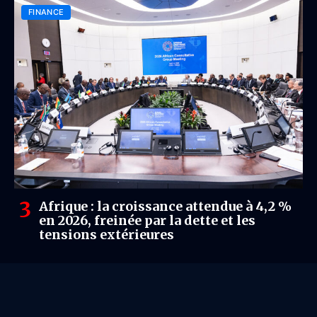
FINANCE
Afrique : la croissance attendue à 4,2 %
en 2026, freinée par la dette et les
tensions extérieures