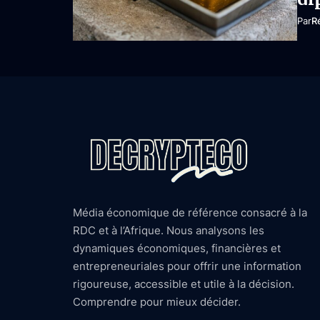
Par
R
Média économique de référence consacré à la
RDC et à l’Afrique. Nous analysons les
dynamiques économiques, financières et
entrepreneuriales pour offrir une information
rigoureuse, accessible et utile à la décision.
Comprendre pour mieux décider.