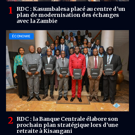
RDC : Kasumbalesa placé au centre d’un
plan de modernisation des échanges
avec la Zambie
ÉCONOMIE
RDC : la Banque Centrale élabore son
prochain plan stratégique lors d’une
retraite à Kisangani