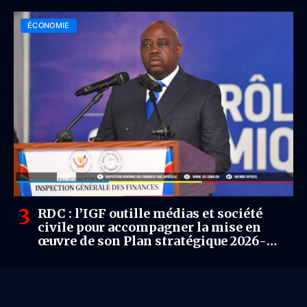
ÉCONOMIE
RDC : l’IGF outille médias et société
civile pour accompagner la mise en
œuvre de son Plan stratégique 2026-
2028