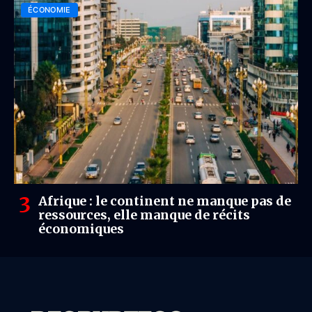
ÉCONOMIE
Afrique : le continent ne manque pas de
ressources, elle manque de récits
économiques