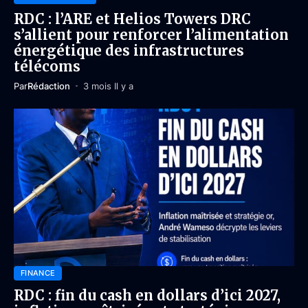
RDC : l’ARE et Helios Towers DRC
s’allient pour renforcer l’alimentation
énergétique des infrastructures
télécoms
Par
Rédaction
3 mois Il y a
FINANCE
RDC : fin du cash en dollars d’ici 2027,