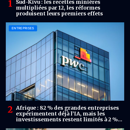
Sud-Kivu : les recettes minières
multipliées par 12, les réformes
produisent leurs premiers effets
ENTREPRISES
Afrique : 82 % des grandes entreprises
expérimentent déjà l’IA, mais les
investissements restent limités à 2 %
du chiffre d’affaires (PwC)