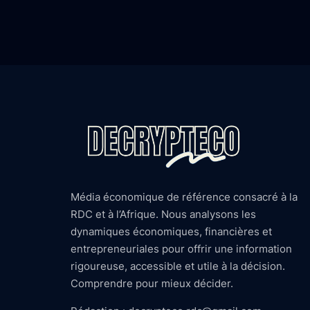
Média économique de référence consacré à la
RDC et à l’Afrique. Nous analysons les
dynamiques économiques, financières et
entrepreneuriales pour offrir une information
rigoureuse, accessible et utile à la décision.
Comprendre pour mieux décider.