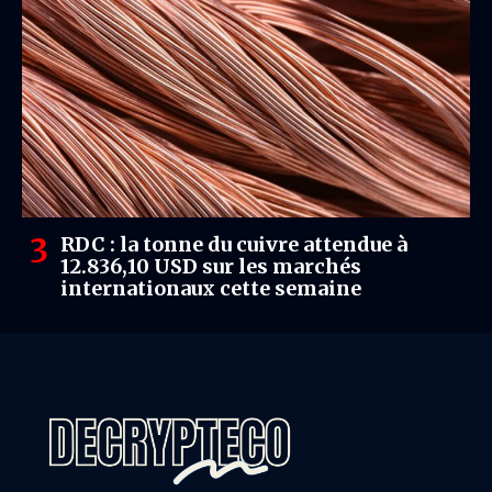
RDC : la tonne du cuivre attendue à
12.836,10 USD sur les marchés
internationaux cette semaine