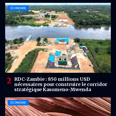
ÉCONOMIE
RDC-Zambie : 850 millions USD
nécessaires pour construire le corridor
stratégique Kasomeno-Mwenda
ÉCONOMIE