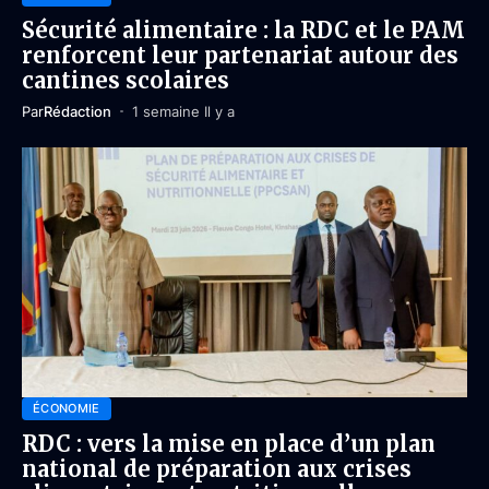
Sécurité alimentaire : la RDC et le PAM
renforcent leur partenariat autour des
cantines scolaires
Par
Rédaction
1 semaine Il y a
ÉCONOMIE
RDC : vers la mise en place d’un plan
national de préparation aux crises