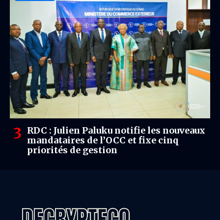
RDC : Julien Paluku notifie les nouveaux
mandataires de l’OCC et fixe cinq
priorités de gestion