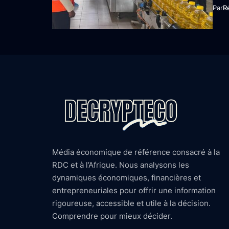
Par
R
Média économique de référence consacré à la
RDC et à l’Afrique. Nous analysons les
dynamiques économiques, financières et
entrepreneuriales pour offrir une information
rigoureuse, accessible et utile à la décision.
Comprendre pour mieux décider.