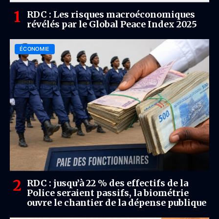
RDC : Les risques macroéconomiques
révélés par le Global Peace Index 2025
ÉCONOMIE
RDC : jusqu’à 22 % des effectifs de la
Police seraient passifs, la biométrie
ouvre le chantier de la dépense publique