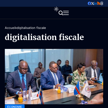
Accueil
digitalisation fiscale
digitalisation fiscale
ÉCONOMIE