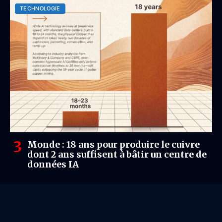
TECHNOLOGIE
Monde : 18 ans pour produire le cuivre
dont 2 ans suffisent à bâtir un centre de
données IA