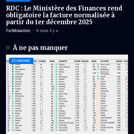
RDC : Le Ministère des Finances rend
obligatoire la facture normalisée à
partir du 1er décembre 2025
Par
Rédaction
9 mois Il y a
À ne pas manquer
ÉCONOMIE