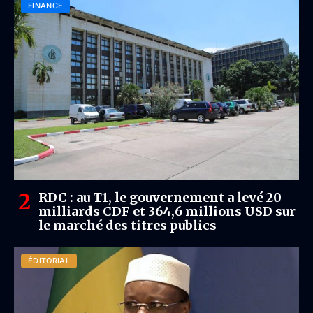
FINANCE
RDC : au T1, le gouvernement a levé 20
milliards CDF et 364,6 millions USD sur
le marché des titres publics
ÉDITORIAL