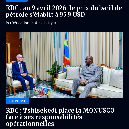
RDC : au 9 avril 2026, le prix du baril de
pétrole s’établit à 95,9 USD
Par
Rédaction
4 mois Il y a
ÉCONOMIE
RDC : Tshisekedi place la MONUSCO
face à ses responsabilités
opérationnelles