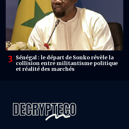
Sénégal : le départ de Sonko révèle la
collision entre militantisme politique
et réalité des marchés