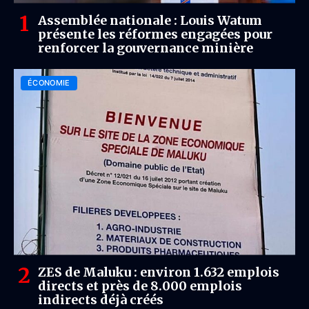
Assemblée nationale : Louis Watum
présente les réformes engagées pour
renforcer la gouvernance minière
ÉCONOMIE
ZES de Maluku : environ 1.632 emplois
directs et près de 8.000 emplois
indirects déjà créés