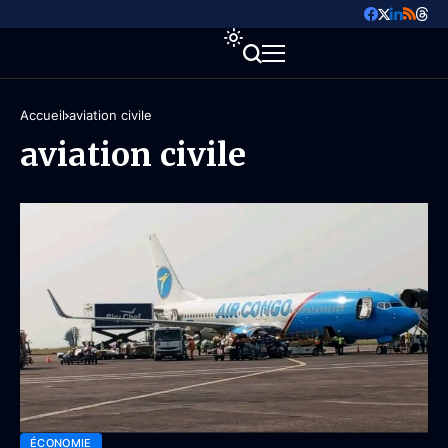
Accueil
aviation civile
aviation civile
ÉCONOMIE