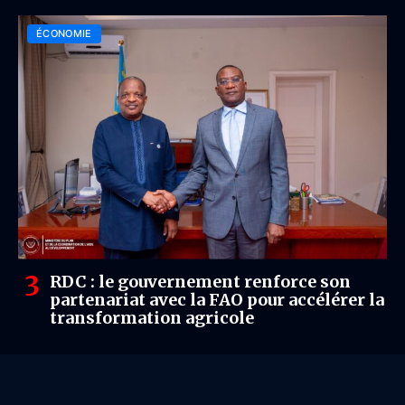
ÉCONOMIE
RDC : le gouvernement renforce son
partenariat avec la FAO pour accélérer la
transformation agricole