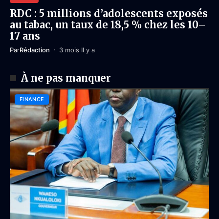
RDC : 5 millions d’adolescents exposés
au tabac, un taux de 18,5 % chez les 10–
17 ans
Par
Rédaction
3 mois Il y a
À ne pas manquer
FINANCE