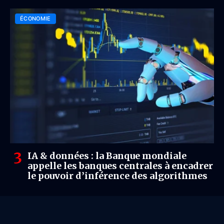
ÉCONOMIE
IA & données : la Banque mondiale
appelle les banques centrales à encadrer
le pouvoir d’inférence des algorithmes