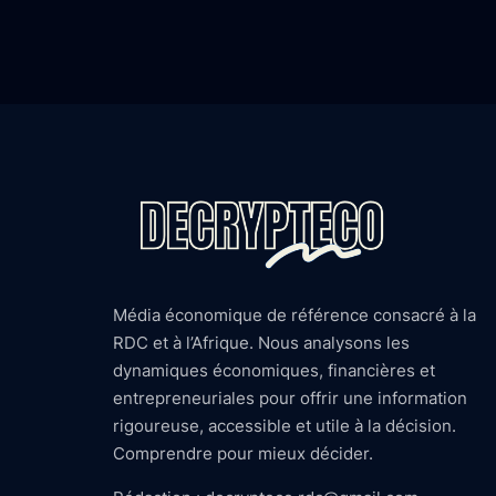
Média économique de référence consacré à la
RDC et à l’Afrique. Nous analysons les
dynamiques économiques, financières et
entrepreneuriales pour offrir une information
rigoureuse, accessible et utile à la décision.
Comprendre pour mieux décider.