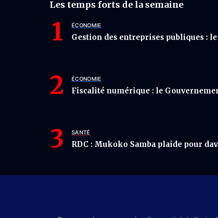
Les temps forts de la semaine
ÉCONOMIE
Gestion des entreprises publiques : l
ÉCONOMIE
Fiscalité numérique : le Gouvernemen
SANTÉ
RDC : Mukoko Samba plaide pour davan