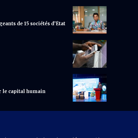
eants de 15 sociétés d’État
 le capital humain