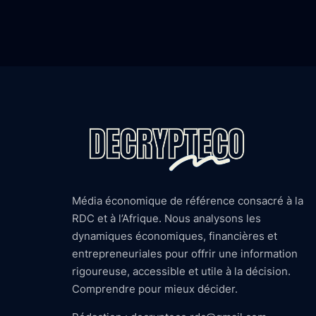
Média économique de référence consacré à la
RDC et à l’Afrique. Nous analysons les
dynamiques économiques, financières et
entrepreneuriales pour offrir une information
rigoureuse, accessible et utile à la décision.
Comprendre pour mieux décider.