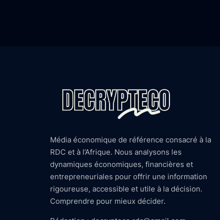
Média économique de référence consacré à la
RDC et à l’Afrique. Nous analysons les
dynamiques économiques, financières et
entrepreneuriales pour offrir une information
rigoureuse, accessible et utile à la décision.
Comprendre pour mieux décider.