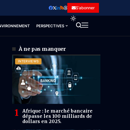
S’abonner
NVIRONNEMENT
PERSPECTIVES
À ne pas manquer
INTERVIEWS
Afrique : le marché bancaire
dépasse les 100 milliards de
dollars en 2025.