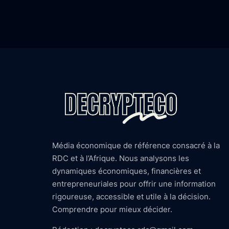
Média économique de référence consacré à la
RDC et à l’Afrique. Nous analysons les
dynamiques économiques, financières et
entrepreneuriales pour offrir une information
rigoureuse, accessible et utile à la décision.
Comprendre pour mieux décider.